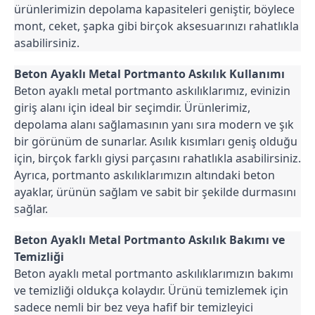
ürünlerimizin depolama kapasiteleri geniştir, böylece 
mont, ceket, şapka gibi birçok aksesuarınızı rahatlıkla 
asabilirsiniz.
Beton Ayaklı Metal Portmanto Askılık Kullanımı
Beton ayaklı metal portmanto askılıklarımız, evinizin 
giriş alanı için ideal bir seçimdir. Ürünlerimiz, 
depolama alanı sağlamasının yanı sıra modern ve şık 
bir görünüm de sunarlar. Asılık kısımları geniş olduğu 
için, birçok farklı giysi parçasını rahatlıkla asabilirsiniz. 
Ayrıca, portmanto askılıklarımızın altındaki beton 
ayaklar, ürünün sağlam ve sabit bir şekilde durmasını 
sağlar.
Beton Ayaklı Metal Portmanto Askılık Bakımı ve 
Temizliği
Beton ayaklı metal portmanto askılıklarımızın bakımı 
ve temizliği oldukça kolaydır. Ürünü temizlemek için 
sadece nemli bir bez veya hafif bir temizleyici 