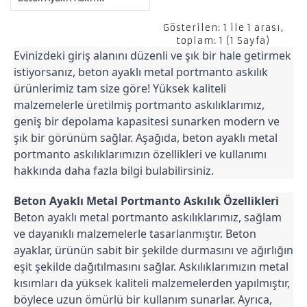
Gösterilen: 1 ile 1 arası,
toplam: 1 (1 Sayfa)
Evinizdeki giriş alanını düzenli ve şık bir hale getirmek 
istiyorsanız, beton ayaklı metal portmanto askılık 
ürünlerimiz tam size göre! Yüksek kaliteli 
malzemelerle üretilmiş portmanto askılıklarımız, 
geniş bir depolama kapasitesi sunarken modern ve 
şık bir görünüm sağlar. Aşağıda, beton ayaklı metal 
portmanto askılıklarımızın özellikleri ve kullanımı 
hakkında daha fazla bilgi bulabilirsiniz.
Beton Ayaklı Metal Portmanto Askılık Özellikleri
Beton ayaklı metal portmanto askılıklarımız, sağlam 
ve dayanıklı malzemelerle tasarlanmıştır. Beton 
ayaklar, ürünün sabit bir şekilde durmasını ve ağırlığın 
eşit şekilde dağıtılmasını sağlar. Askılıklarımızın metal 
kısımları da yüksek kaliteli malzemelerden yapılmıştır, 
böylece uzun ömürlü bir kullanım sunarlar. Ayrıca, 