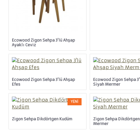
Ecowood Zigon Sehpa 3'lü Ahşap
Ayaklı Ceviz
Ecowood Zigon Sehpa 3'lü Ahşap
Ecowood Zigon Sehpa 3'
Efes
Siyah Mermer
YENI
Zigon Sehpa Dikdörtgen Kudüm
Zigon Sehpa Dikdörtgen
Mermer